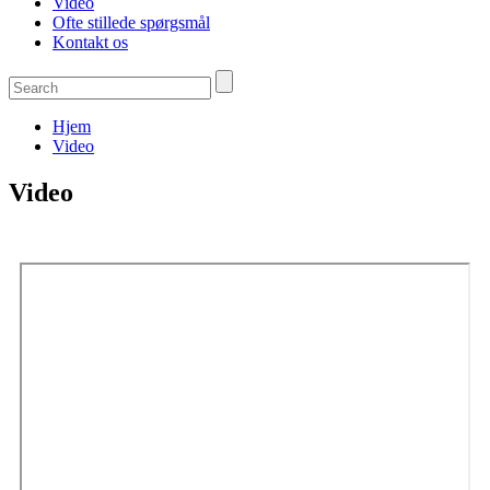
Video
Ofte stillede spørgsmål
Kontakt os
Hjem
Video
Video