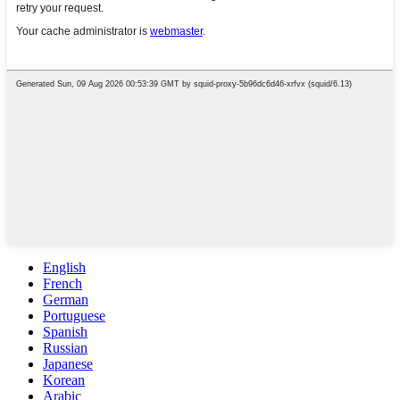
English
French
German
Portuguese
Spanish
Russian
Japanese
Korean
Arabic