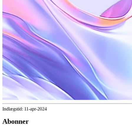
Indlægstid: 11-apr-2024
Abonner